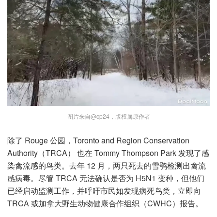
图片来自@cp24，版权属原作者
除了 Rouge 公园，Toronto and Region Conservation
Authority（TRCA） 也在 Tommy Thompson Park 发现了感
染禽流感的鸟类。去年 12 月，两只死去的雪鸮检测出禽流
感病毒。尽管 TRCA 无法确认是否为 H5N1 变种，但他们
已经启动监测工作，并呼吁市民如发现病死鸟类，立即向
TRCA 或加拿大野生动物健康合作组织（CWHC）报告。