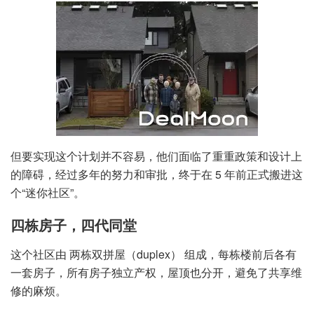
但要实现这个计划并不容易，他们面临了重重政策和设计上
的障碍，经过多年的努力和审批，终于在 5 年前正式搬进这
个“迷你社区”。
四栋房子，四代同堂
这个社区由 两栋双拼屋（duplex） 组成，每栋楼前后各有
一套房子，所有房子独立产权，屋顶也分开，避免了共享维
修的麻烦。