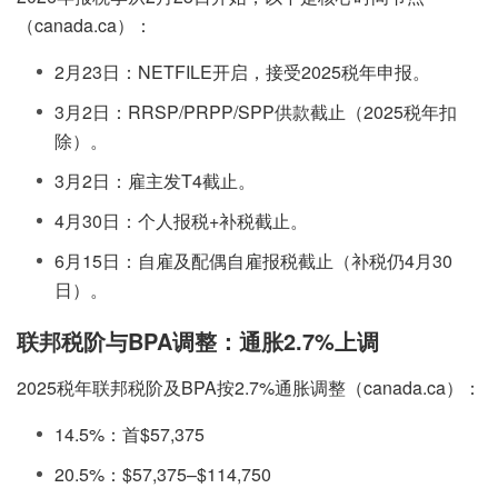
（canada.ca）：
2月23日：NETFILE开启，接受2025税年申报。
3月2日：RRSP/PRPP/SPP供款截止（2025税年扣
除）。
3月2日：雇主发T4截止。
4月30日：个人报税+补税截止。
6月15日：自雇及配偶自雇报税截止（补税仍4月30
日）。
联邦税阶与BPA调整：通胀2.7%上调
2025税年联邦税阶及BPA按2.7%通胀调整（canada.ca）：
14.5%：首$57,375
20.5%：$57,375–$114,750