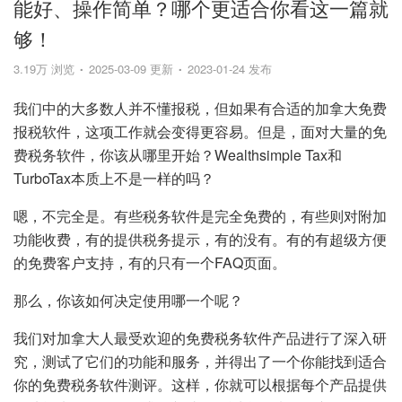
能好、操作简单？哪个更适合你看这一篇就
够！
3.19万 浏览
2025-03-09 更新
2023-01-24 发布
我们中的大多数人并不懂报税，但如果有合适的加拿大免费
报税软件，这项工作就会变得更容易。但是，面对大量的免
费税务软件，你该从哪里开始？Wealthsimple Tax和
TurboTax本质上不是一样的吗？
嗯，不完全是。有些税务软件是完全免费的，有些则对附加
功能收费，有的提供税务提示，有的没有。有的有超级方便
的免费客户支持，有的只有一个FAQ页面。
那么，你该如何决定使用哪一个呢？
我们对加拿大人最受欢迎的免费税务软件产品进行了深入研
究，测试了它们的功能和服务，并得出了一个你能找到适合
你的免费税务软件测评。这样，你就可以根据每个产品提供