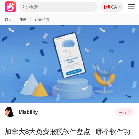
🇨🇦
CA
首页
攻略
到美必看
Miability
关注
加拿大8大免费报税软件盘点 - 哪个软件功