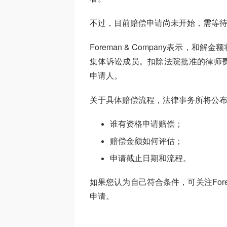
不过，目前赔偿申请尚未开始，需等
Foreman & Company表示
集体诉讼成员。扣除法院批准的律师
申请人。
关于具体赔偿流程，法律事务所将公
谁有资格申请赔偿；
赔偿金额如何评估；
申请截止日期和流程。
如果您认为自己符合条件，可关注Fore
申请。