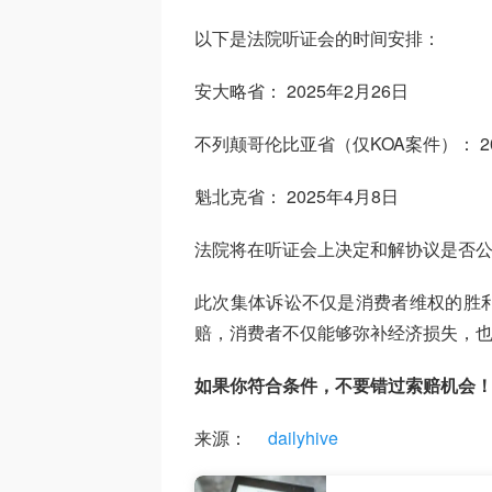
以下是法院听证会的时间安排：
安大略省： 2025年2月26日
不列颠哥伦比亚省（仅KOA案件）： 20
魁北克省： 2025年4月8日
法院将在听证会上决定和解协议是否
此次集体诉讼不仅是消费者维权的胜
赔，消费者不仅能够弥补经济损失，
如果你符合条件，不要错过索赔机会
来源：
dailyhive