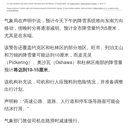
气象局在声明中说，预计今天下午的降雪系统将向东南方向
移动，傍晚时分将逐渐减弱。预计全市降雪量约为5厘米，
尤其是在东端。
该警告还覆盖约克区和杜林区的部分地区。旺市、列治文山
和万锦的降雪量可能达到10厘米，而皮克灵
（Pickering）、奥沙瓦（Oshawa）和杜林区南部的降雪量
预计
将达到10-15厘米
。
该机构补充说，司机和行人应预料到危险情况，并准备调整
出行计划。
声明称：“高速公路、道路、人行道和停车场等路面可能会
结冰打滑。”
气象部门敦促司机在路滑时减速慢行。