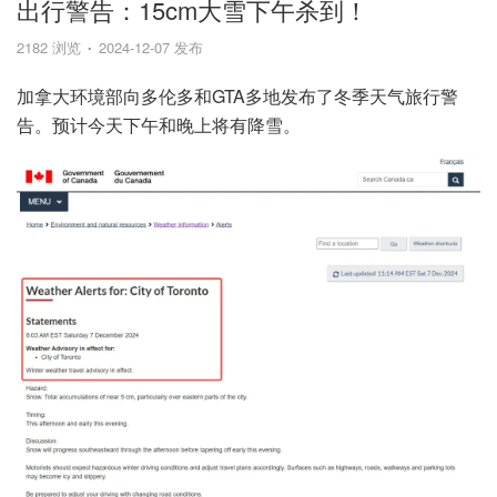
出行警告：15cm大雪下午杀到！
2182 浏览
2024-12-07 发布
加拿大环境部向多伦多和GTA多地发布了冬季天气旅行警
告。预计今天下午和晚上将有降雪。