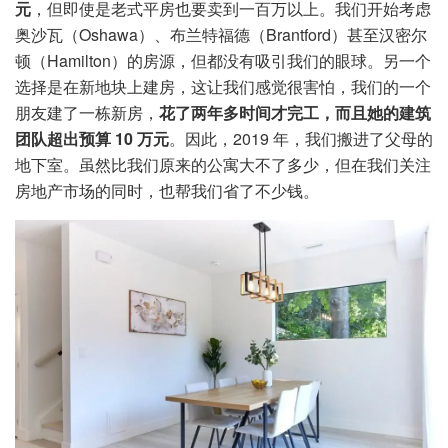
元
，但即使是老式平房也要卖到一百万以上。我们开始考虑
奥沙瓦（Oshawa）、布兰特福德（Brantford）甚至汉密尔
顿（Hamilton）的房源，但都没有吸引我们的眼球。另一个
选择是在新地块上建房，这让我们感觉很害怕，我们的一个
朋友建了一栋新房，
花了两年多时间才完工，而且她的建筑
团队超出预算 10 万元
。因此，2019 年，我们搬进了父母的
地下室。虽然比我们原来的公寓大不了多少，但在我们关注
房地产市场的同时，也帮我们省了不少钱。