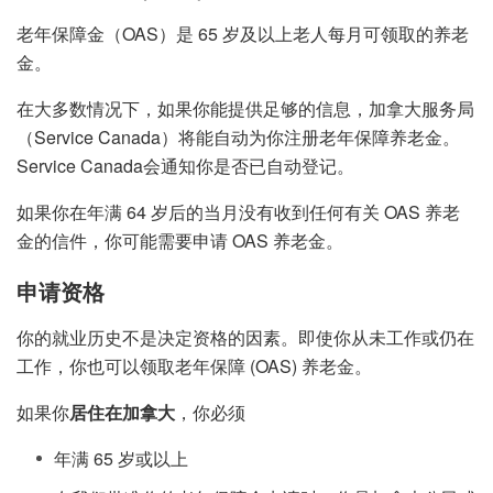
老年保障金（OAS）是 65 岁及以上老人每月可领取的养老
金。
在大多数情况下，如果你能提供足够的信息，加拿大服务局
（Service Canada）将能自动为你注册老年保障养老金。
Service Canada会通知你是否已自动登记。
如果你在年满 64 岁后的当月没有收到任何有关 OAS 养老
金的信件，你可能需要申请 OAS 养老金。
申请资格
你的就业历史不是决定资格的因素。即使你从未工作或仍在
工作，你也可以领取老年保障 (OAS) 养老金。
如果你
居住在加拿大
，你必须
年满 65 岁或以上