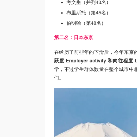
考文垂（并列43名）
布里斯托（第45名）
伯明翰（第48名）
第二名：日本东京
在经历了前些年的下滑后，今年东京
跃度 Employer activity 和向往程度
学，不过学生群体数量在整个城市中
们。