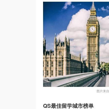
图片来自于
QS最佳留学城市榜单