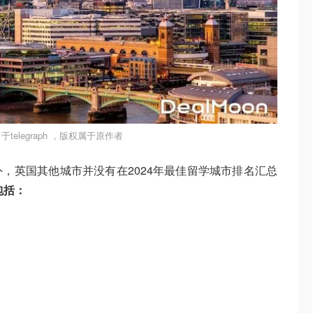
telegraph ，版权属于原作者
，英国其他城市并没有在2024年最佳留学城市排名汇总
包括：