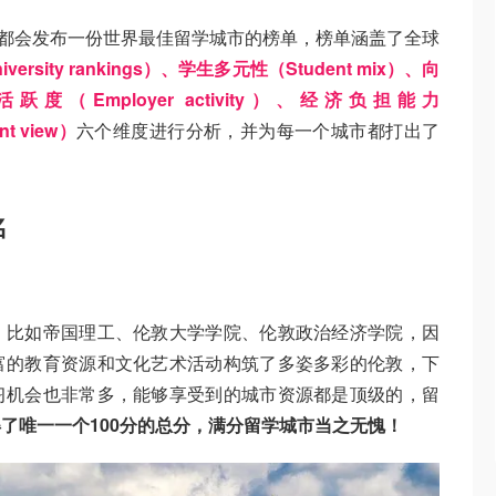
Rankings 都会发布一份世界最佳留学城市的榜单，榜单涵盖了全球
ersity rankings）、学生多元性（Student mix）、向
主活跃度（Employer activity）、经济负担能力
t view）
六个维度进行分析，并为每一个城市都打出了
名
，比如帝国理工、伦敦大学学院、伦敦政治经济学院，因
富的教育资源和文化艺术活动构筑了多姿多彩的伦敦，下
习机会也非常多，能够享受到的城市资源都是顶级的，留
了唯一一个100分的总分，满分留学城市当之无愧！