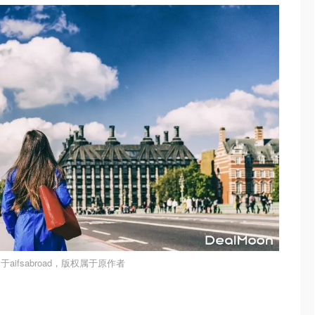
aifsabroad，版权属于原作者