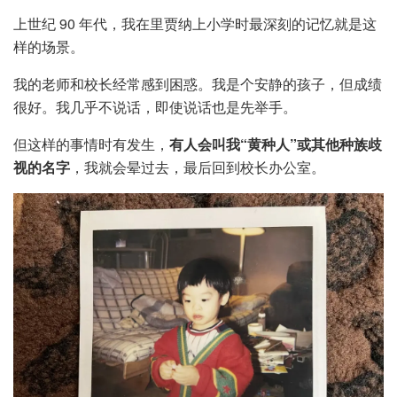
上世纪 90 年代，我在里贾纳上小学时最深刻的记忆就是这
样的场景。
我的老师和校长经常感到困惑。我是个安静的孩子，但成绩
很好。我几乎不说话，即使说话也是先举手。
但这样的事情时有发生，
有人会叫我“黄种人”或其他种族歧
视的名字
，我就会晕过去，最后回到校长办公室。