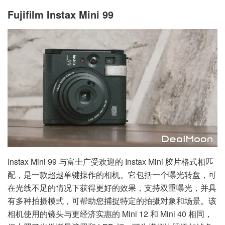
Fujifilm Instax Mini 99
Instax Mini 99 与富士广受欢迎的 Instax Mini 胶片格式相匹
配，是一款超越单键操作的相机。它包括一个曝光转盘，可
在光线不足的情况下获得更好的效果，支持双重曝光，并具
有多种拍摄模式，可帮助您捕捉特定的拍摄对象和场景。该
相机使用的镜头与更经济实惠的 Mini 12 和 Mini 40 相同，