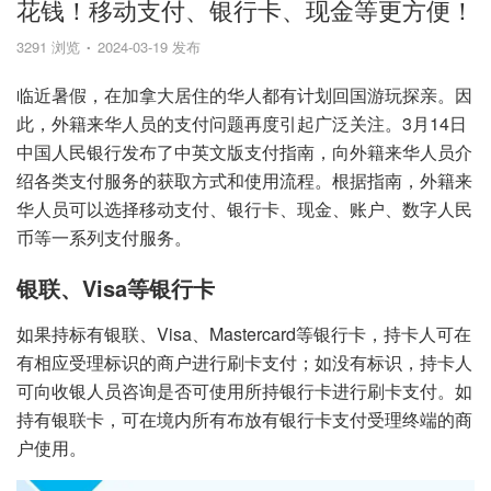
花钱！移动支付、银行卡、现金等更方便！
3291 浏览
2024-03-19 发布
临近暑假，在加拿大居住的华人都有计划回国游玩探亲。因
此，外籍来华人员的支付问题再度引起广泛关注。3月14日
中国人民银行发布了中英文版支付指南，向外籍来华人员介
绍各类支付服务的获取方式和使用流程。根据指南，外籍来
华人员可以选择移动支付、银行卡、现金、账户、数字人民
币等一系列支付服务。
银联、Visa等银行卡
如果持标有银联、Visa、Mastercard等银行卡，持卡人可在
有相应受理标识的商户进行刷卡支付；如没有标识，持卡人
可向收银人员咨询是否可使用所持银行卡进行刷卡支付。如
持有银联卡，可在境内所有布放有银行卡支付受理终端的商
户使用。