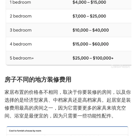
房子不同的地方装修费用
家居布置的价格各不相同，取决于你要装修的房间，以及你
选择的是经济型家具、中档家具还是高档家具。起居室是装
修费用最高的房间之一，因为它需要更多的家具来填充空
间。浴室是最便宜的，因为只需要一些功能性配件。