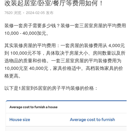
改装起居室/卧室/餐厅等费用如何！
7620 浏览
2024-02-05 发布
装修一套房子需要多少钱？装修一套三居室房屋的平均费用
10,000 - 40,000加元。
其实装修房屋的平均费用：一套房屋的装修费用从 4,000元
到 100,000元不等，具体取决于房屋大小、房间数量以及所
选物品的质量和价格。一套三居室房屋的平均装修费用为
10,000元至 40,000元，家具价格适中。高档装饰家具的价
格更高。
以下是1居室到5居室的房子平均装修的价格：