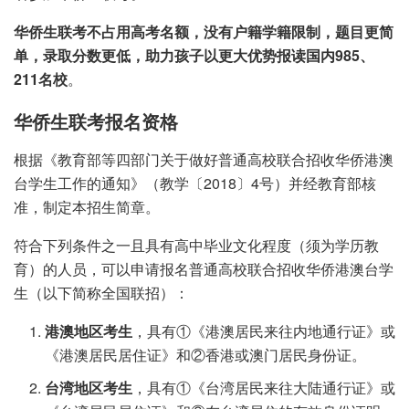
华侨生联考不占用高考名额，没有户籍学籍限制，题目更简
单，录取分数更低，助力孩子以更大优势报读国内985、
211名校
。
华侨生联考报名资格
根据《教育部等四部门关于做好普通高校联合招收华侨港澳
台学生工作的通知》（教学〔2018〕4号）并经教育部核
准，制定本招生简章。
符合下列条件之一且具有高中毕业文化程度（须为学历教
育）的人员，可以申请报名普通高校联合招收华侨港澳台学
生（以下简称全国联招）：
港澳地区考生
，具有①《港澳居民来往内地通行证》或
《港澳居民居住证》和②香港或澳门居民身份证。
台湾地区考生
，具有①《台湾居民来往大陆通行证》或