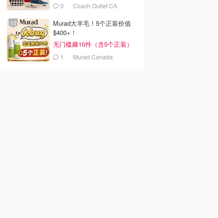
0
Coach Outlet CA
Murad大羊毛！5个正装价值
$400+！
无门槛薅10件（含5个正装）
1
Murad Canada