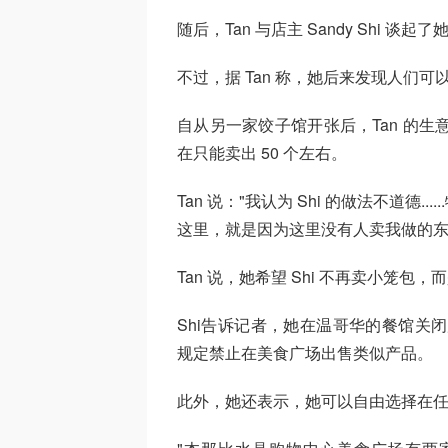
随后，Tan 与店主 Sandy Shi 
不过，据 Tan 称，她后来发现人们
自从另一家饺子馆开张后，Tan 的生
在只能卖出 50 个左右。
Tan 说："我认为 Shi 的做法不道德
这里，就是因为这里没有人卖我做的东
Tan 说，她希望 Shi 不再卖小笼包
Shi告诉记者，她在温哥华的餐馆关闭后
规定禁止在美食广场出售类似产品。
此外，她还表示，她可以自由选择在