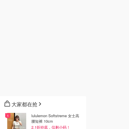
大家都在抢
lululemon Softstreme 女士高
腰短裤 10cm
2.1折抄底，仅剩小码！