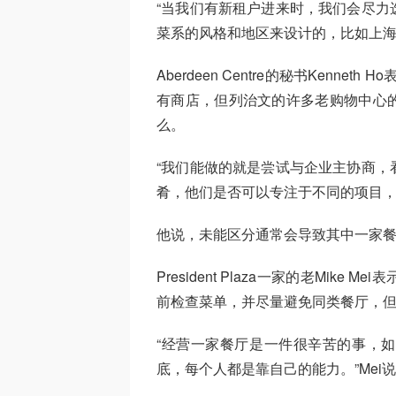
“当我们有新租户进来时，我们会尽力
菜系的风格和地区来设计的，比如上海
Aberdeen Centre的秘书Kenne
有商店，但列治文的许多老购物中心
么。
“我们能做的就是尝试与企业主协商，
肴，他们是否可以专注于不同的项目，
他说，未能区分通常会导致其中一家
President Plaza一家的老Mi
前检查菜单，并尽量避免同类餐厅，但
“经营一家餐厅是一件很辛苦的事，
底，每个人都是靠自己的能力。”Mei