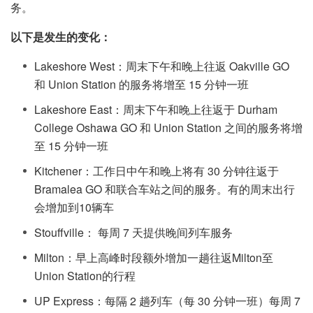
务。
以下是发生的变化：
Lakeshore West：周末下午和晚上往返 Oakville GO
和 Union Station 的服务将增至 15 分钟一班
Lakeshore East：周末下午和晚上往返于 Durham
College Oshawa GO 和 Union Station 之间的服务将增
至 15 分钟一班
Kitchener：工作日中午和晚上将有 30 分钟往返于
Bramalea GO 和联合车站之间的服务。有的周末出行
会增加到10辆车
Stouffville： 每周 7 天提供晚间列车服务
Milton：早上高峰时段额外增加一趟往返Milton至
Union Station的行程
UP Express：每隔 2 趟列车（每 30 分钟一班）每周 7