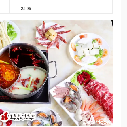
22.95