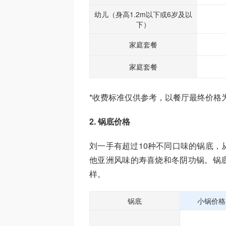
幼儿（身高1.2m以下或6岁及以
下）
家庭套餐
家庭套餐
*收费标准仅供参考，以餐厅最终价格
2. 锅底价格
刘一手有超过10种不同口味的锅底，
他亚洲风味的寿喜烧和冬阴功锅。锅
样。
锅底
小锅价格