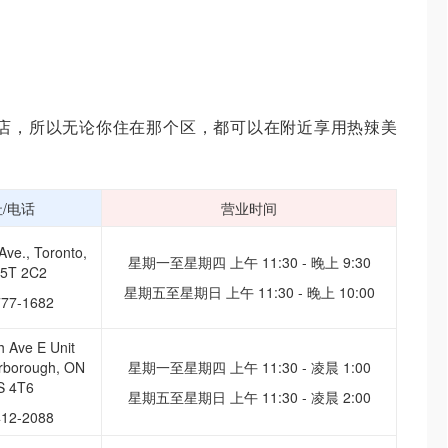
分店，所以无论你住在那个区，都可以在附近享用热辣美
/电话
营业时间
Ave., Toronto,
星期一至星期四 上午 11:30 - 晚上 9:30
5T 2C2
星期五至星期日 上午 11:30 - 晚上 10:00
777-1682
h Ave E Unit
rborough, ON
星期一至星期四 上午 11:30 - 凌晨 1:00
S 4T6
星期五至星期日 上午 11:30 - 凌晨 2:00
412-2088