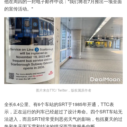
他在周四的一封电子邮件中说："我们将在7月推出一项全面
的宣传活动。"
图片来自TTC/ Twitter，版权属原作者
全长6.4公里、有6个车站的SRT于1985年开通，TTC表
示，正在运行的列车已经超过了设计寿命。四个SRT车站无
法进入，而且SRT经常受到恶劣天气的影响，包括夏天的过
热和冬天因下雪和结冰的情况而导致服务中断。