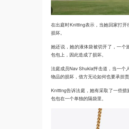
在出庭时Knitting表示，当她回
损坏。
她还说，她的液体袋被切开了，一个
包包上，因此造成了损坏。
法庭成员Nav Shukla抨击道，当
物品的损坏，借方无论如何也要承担责
Knitting告诉法庭，她有采取了
包包在一个单独的隔袋里。