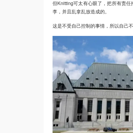
但Knitting可太有心眼了，把所
李，并且乱拿乱放造成的。
这是不受自己控制的事情，所以自己不