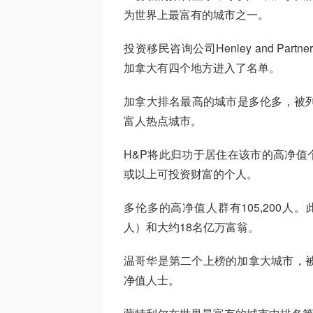
为世界上最富有的城市之一。
投资移民咨询公司Henley and Part
加拿大有四个地方进入了名单。
加拿大排名最高的城市是多伦多，被列
富人热点城市。
H&P将此归功于居住在该市的高净值个
或以上可投资财富的个人。
多伦多的高净值人群有105,200人
人）和大约18名亿万富翁。
温哥华是第二个上榜的加拿大城市，被列
净值人士。