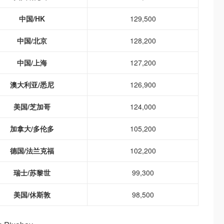
中国/HK
129,500
中国/北京
128,200
中国/上海
127,200
澳大利亚/悉尼
126,900
美国/芝加哥
124,000
加拿大/多伦多
105,200
德国/法兰克福
102,200
瑞士/苏黎世
99,300
美国/休斯敦
98,500