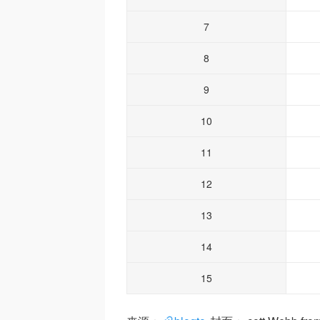
7
8
9
10
11
12
13
14
15