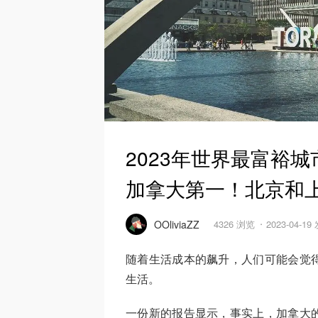
2023年世界最富裕
加拿大第一！北京和上
OOliviaZZ
4326 浏览
2023-04-19
随着生活成本的飙升，人们可能会觉
生活。
一份新的报告显示，事实上，加拿大