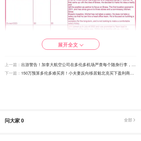
展开全文
上一篇：
出游警告！加拿大航空公司在多伦多机场严查每个随身行李，检查标准看这里！
下一篇：
150万预算多伦多难买房！小夫妻反向移居魁北克买下盈利商铺，价格仅是多伦多1/3！
问大家
0
全部