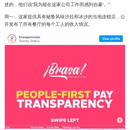
述的，他们说'我为能在这家公司工作而感到自豪'。"
周一，这家提供具有秘鲁风味沙拉和冰沙的当地连锁店，公
开发布了所有餐厅的每个工人的收入情况。