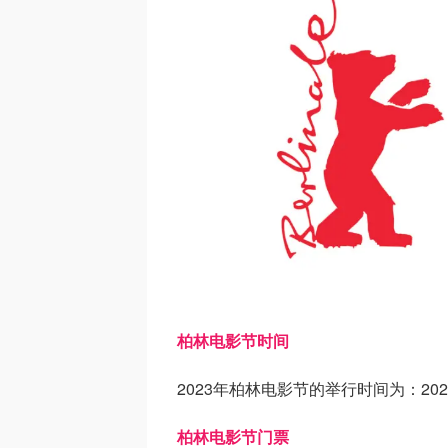
柏林电影节时间
2023年柏林电影节的举行时间为：202
柏林电影节门票