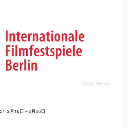
3年2月16日～2月26日