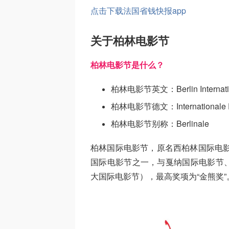
点击下载法国省钱快报app
关于柏林电影节
柏林电影节是什么？
柏林电影节英文：Berlin Internationa
柏林电影节德文：Internationale Film
柏林电影节别称：Berlinale
柏林国际电影节，原名西柏林国际电影
国际电影节之一，与戛纳国际电影节
大国际电影节），最高奖项为“金熊奖”