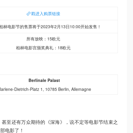
戳进入购票链接
年柏林电影节的售票将于2023年2月13日10:00开始发售！
所有放映：15欧元
柏林电影宫颁奖典礼：18欧元
Berlinale Palast
arlene-Dietrich-Platz 1, 10785 Berlin, Allemagne
，甚至还有万众期待的《深海》，说不定等电影节结束之
一部电影了！