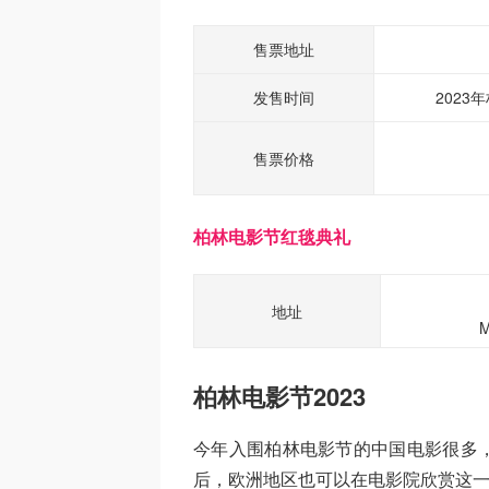
售票地址
发售时间
2023
售票价格
柏林电影节红毯典礼
地址
M
柏林电影节2023
今年入围柏林电影节的中国电影很多
后，欧洲地区也可以在电影院欣赏这