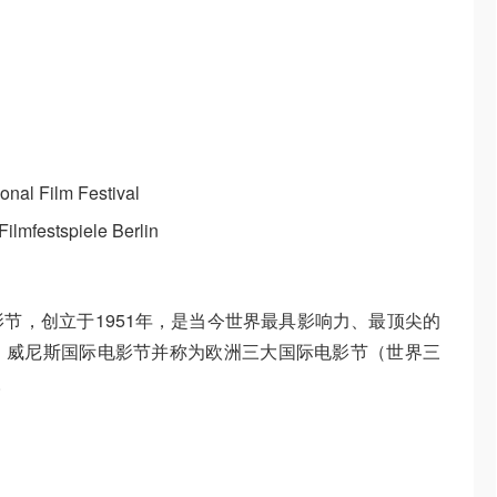
l Film Festival
festspiele Berlin
节，创立于1951年，是当今世界最具影响力、最顶尖的
、威尼斯国际电影节并称为欧洲三大国际电影节（世界三
。