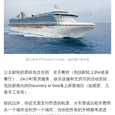
图片来自于Princess Cruises，版权属于原作者
公主邮轮的票价包含住宿、全天餐饮（包括邮轮上的4道菜
餐厅）、24小时客房服务、娱乐设施和无穷尽的活动安排，
包括新推出的Discovery at Sea海上探索项目（如观星、儿
童手工等等）。
除此以外，你还无需支付昂贵的机票、火车票或出租车费用
从一个城市去到另一个城市。当你把所有的开销都考虑进