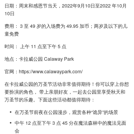
日期：周末和感恩节当天，2022年9月10日至2022 年10月
10日
费用： 3 至 49 岁的入场费为 49.95 加币；两岁及以下的儿
童免费
时间： 上午 11 点至下午 5 点
地点：卡拉威公园 Calaway Park
官网：https://www.calawaypark.com/
在卡拉威公园的万圣节活动非常值得期待！你可以穿上你想
要扮演的角色， 带上亲朋好友，一起去公园里享受秋天和
万圣节的乐趣。下面这些活动都值得期待：
在万圣节前夜在公园漫步，观赏各种“诡异”的场景
中午 12 点至下午 3 点 45 分在魔法森林中的魔法见面
会