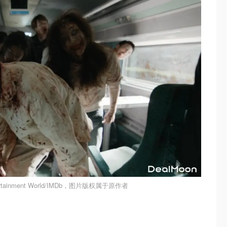
rtainment World/IMDb，图片版权属于原作者