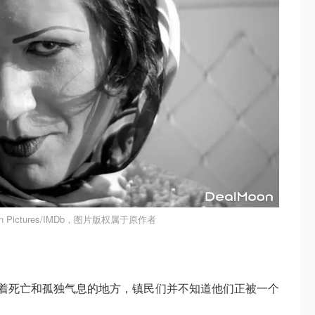
 Pictures/IMDb，图片版权属于原作者
发着死亡和孤独气息的地方，镇民们并不知道他们正被一个