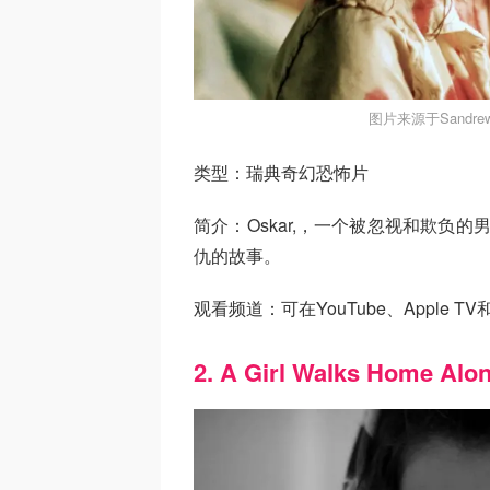
图片来源于Sandre
类型：瑞典奇幻恐怖片
简介：Oskar,，一个被忽视和欺负的
仇的故事。
观看频道：可在YouTube、Apple TV和Go
2. A Girl Walks Home Alon