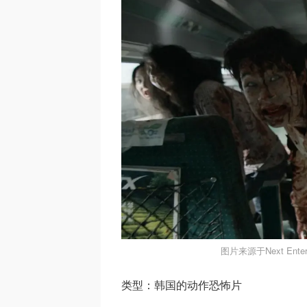
图片来源于Next Ente
类型：韩国的动作恐怖片