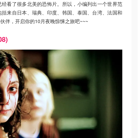
已经看了很多北美的恐怖片。所以，小编列出一个世界范
包括来自日本、瑞典、印度、韩国、泰国、台湾、法国和
伴，开启你的10月夜晚惊悚之旅吧~~~
08)