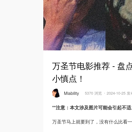
万圣节电影推荐 - 
小慎点！
Miability
5370 浏览
2024-10-25 
**注意：本文涉及图片可能会引起不适。
万圣节马上就要到了，没有什么比看一