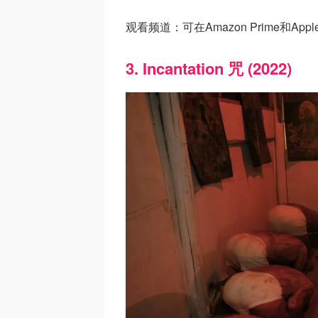
观看频道：可在Amazon Prime和Appl
3. Incantation 咒 (2022)