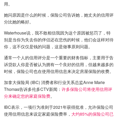
用。
她问原因是什么的时候，保险公司告诉她，她丈夫的信用评
分比她的略好。
Waterhouse说，我不敢相信我因为这个原因被惩罚了，特
别是当你为失去你的伴侣还在悲伤的时候，他们会这样对待
你，这不仅仅是钱的问题，这是做事原则问题。
通常一个人的信用评分是一个重要的财务指标，主要用于告
诉贷款人你是否被认为拥有一个良好的信用，但越来越多的
时候，保险公司也在使用信用信息来决定房屋保险的收费。
加拿大保险局 (IBC) 消费者和行业关系总监Anne Marie
Thomas告诉多伦多CTV新闻：
许多保险公司将使用信用评
分来确定您的家庭保险费
。
IBC表示，一项行为准则于2021年获得批准，允许保险公司
使用信用信息来设定家庭保险费率，
大约85%的保险公司已