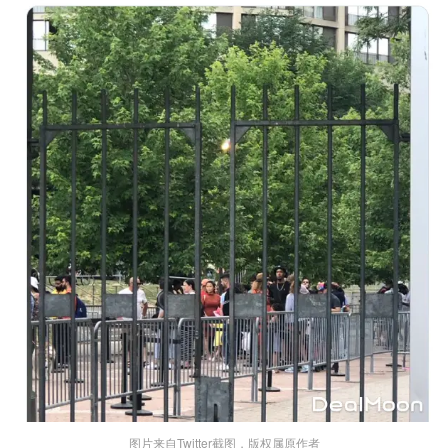
图片来自Twitter截图，版权属原作者