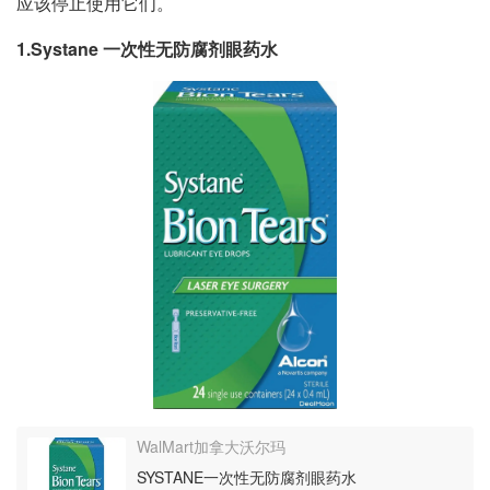
应该停止使用它们。
1.Systane 一次性无防腐剂眼药水
WalMart加拿大沃尔玛
SYSTANE一次性无防腐剂眼药水