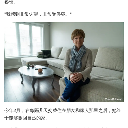
餐馆。
"我感到非常失望，非常受侵犯。"
今年2月，在每隔几天交替住在朋友和家人那里之后，她终
于能够搬回自己的家。