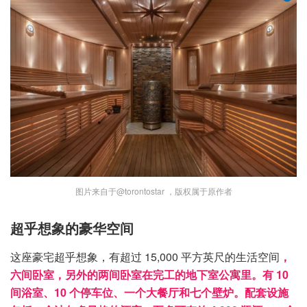
图片来自于@torontostar ，版权属于原作者
超乎想象的豪华空间
这座豪宅超乎想象，有超过 15,000 平方英尺的生活空间
，
六间卧室，另外的两间卧室在完工的地下室公寓里。有 10
间浴室、10 个停车位、一个大餐厅和七个壁炉。配套设施