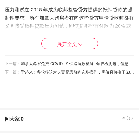
压力测试在 2018 年成为联邦监管贷方提供的抵押贷款的强
制性要求。所有加拿大购房者在向这些贷方申请贷款时都有
义务接受抵押贷款压力测试，即使是那些首付款为 20% 或
更多的人。
展开全文
为抵押贷款再融资、申请房屋净值信贷额度或转向新的贷方
也需要通过抵押贷款压力测试
。
上一篇：
加拿大各省免费 COVID-19 快速抗原检测+领取检测包，信息盘点看这里！
新抵押贷款压力测试规则
下一篇：
学起来！多伦多这对夫妻卖房前的这步操作，房价直接涨了$390,000 💰💰💰
自 2021 年 6 月 1 日起，抵押贷款压力测试下有两种不同的
合格率。根据你获得的抵押贷款利率，你的银行将计算您你
的抵押贷款负担能力。
如果你有资格获得 3.25 或更低的抵押贷款利率，你将
问大家
0
全部
使用加拿大银行
5.25% 的合格利率
进行压力测试。
如果你有资格获得高于 3.25% 的抵押贷款利率，那么
你的银行将使用另一个利率，即
抵押合同利率加 2%
。