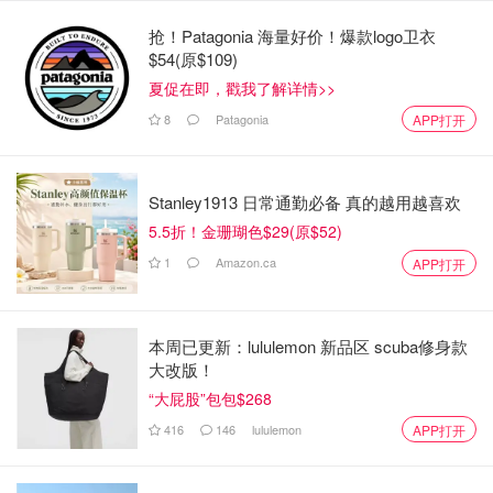
抢！Patagonia 海量好价！爆款logo卫衣
$54(原$109)
夏促在即，戳我了解详情>>
8
Patagonia
APP打开
图片来自wowa.ca截图，版权属原作者
Stanley1913 日常通勤必备 真的越用越喜欢
5.5折！金珊瑚色$29(原$52)
为什么要进行抵押贷款压力测试？
1
Amazon.ca
APP打开
基本上，压力测试的目的是解决加拿大的家庭债务问题，防
止消费者因承担过大的抵押贷款而使自己陷入更大的债务。
事实上，加拿大普通家庭的债务占其可支配收入的170%，
本周已更新：lululemon 新品区 scuba修身款
大改版！
这意味着加拿大人税后每赚$1.00就欠$1.70。随着全国范围
内住房和利率的逐步上升，许多想买房的人在未来几年内将
“大屁股”包包$268
无法负担他们的房子。
416
146
lululemon
APP打开
为了缓解该国的家庭债务问题，加拿大金融机构监管局