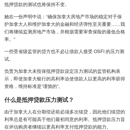
抵押贷款的测试也将保持不变。
她在一份声明中说：“确保加拿大房地产市场的稳定对于保
护加拿大人和维护加拿大的金融和经济弹性至关重要……我
们将继续监测房地产市场，并根据需要审查保险的最低合格
率。”
一些受省级监管的贷方也不必让借款人接受 OSFI 的压力测
试。
负责为加拿大未投保抵押贷款设定压力测试的监管机构表
示，即使加拿大银行的高利率迫使借款人以更高的利率获得
资格，维持标准是“谨慎的”。
什么是抵押贷款压力测试？
由于加拿大人在分期偿还前必须多次续贷，因此他们续贷的
利率总是有可能高于他们最初同意的利率。抵押贷款压力旨
在评估购房者继续以更高利率支付抵押贷款的能力。