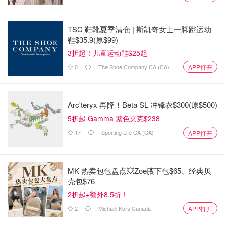
分期偿还
25年
25年
TSC 鞋靴夏季清仓 | 斯凯奇女士一脚蹬运动
负担得起的房价
~$664,349
~$637,329
鞋$35.9(原$99)
3折起！儿童运动鞋$25起
可以自己通过网上
压力测试计算器
检测自己的贷款能
0
The Shoe Company CA (CA)
APP打开
力。
Arc'teryx 再降！Beta SL 冲锋衣$300(原$500)
5折起 Gamma 紫色夹克$238
17
Sporting Life CA (CA)
APP打开
MK 热卖包包盘点💥Zoe腋下包$65、经典贝
壳包$76
2折起+额外8.5折！
2
Michael Kors Canada
APP打开