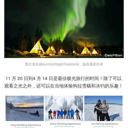
图片来自@auroravillage/Facebook，版权属原作者
11 月 20 日到4 月 14 日是最佳极光旅行的时间！除了可以
观看之光之外，还可以在当地体验狗拉雪橇和冰钓的乐趣！