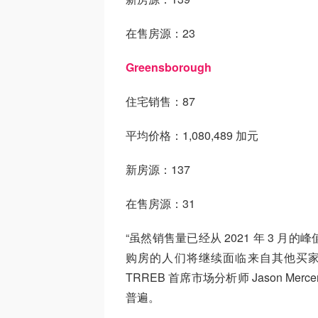
在售房源：23
Greensborough
住宅销售：87
平均价格：1,080,489 加元
新房源：137
在售房源：31
“虽然销售量已经从 2021 年 3 
购房的人们将继续面临来自其他买
TRREB 首席市场分析师 Jason 
普遍。