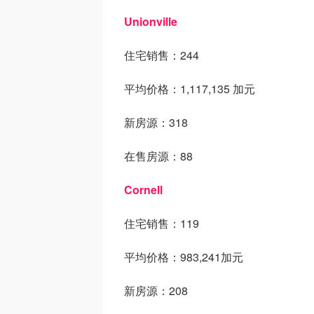
Unionville
住宅销售：244
平均价格：1,117,135 加元
新房源：318
在售房源：88
Cornell
住宅销售：119
平均价格：983,241加元
新房源：208