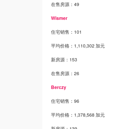
在售房源：49
Wismer
住宅销售：101
平均价格：1,110,302 加元
新房源：153
在售房源：26
Berczy
住宅销售：96
平均价格：1,378,568 加元
新房源：139