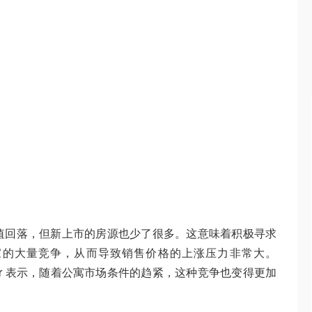
月的峰值回落，但新上市的房源也少了很多。这意味着积极寻求
家的大量竞争，从而导致销售价格的上涨压力非常大。
Mercer 表示，随着公寓市场条件的趋紧，这种竞争也变得更加