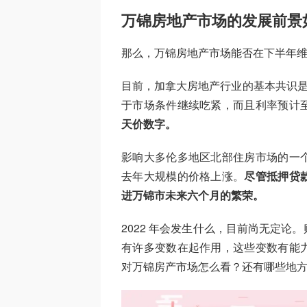
万锦房地产市场的发展前景
那么，万锦房地产市场能否在下半年
目前，加拿大房地产行业的基本共识是
于市场条件继续吃紧，而且利率预计
天价数字。
影响大多伦多地区北部住房市场的一
去年大规模的价格上涨。
尽管抵押贷
进万锦市未来六个月的繁荣。
2022 年会发生什么，目前尚无定
有许多变数在起作用，这些变数有能
对万锦房产市场怎么看？还有哪些地