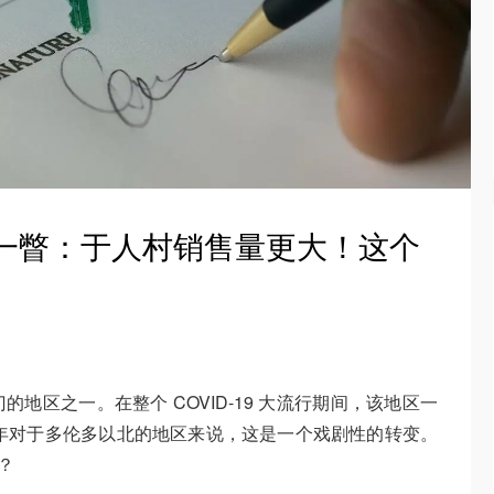
场一瞥：于人村销售量更大！这个
地区之一。在整个 COVID-19 大流行期间，该地区一
1年对于多伦多以北的地区来说，这是一个戏剧性的转变。
？