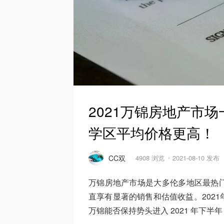
2021万锦房地产市
学区平均价格更高！
CC双
4908 浏览
2021-08-10 发布
万锦房地产市场是大多伦多地区最热门的
直享有显著的销售和估值收益。202
万锦能否保持势头进入 2021 年下半年