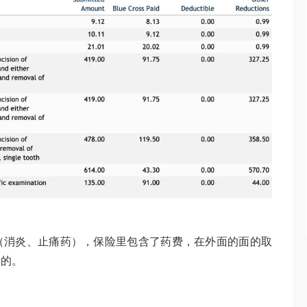
（消炎、止痛药），保险里包含了药费，在外面的面的取
费的。