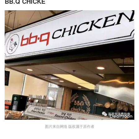
BB.Q CHICKE
图片来自网络 版权属于原作者