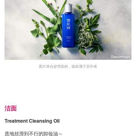
图片来自@雪肌精，版权属于原作者
洁面
Treatment Cleansing Oil
质地丝滑到不行的卸妆油～