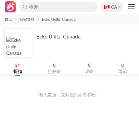
🇨🇦
CA
首页
商家导航
Ecko Unltd. Canada
Ecko Unltd. Canada
21
0
0
0
折扣
抢好货
攻略
笔记
暂无数据，去其他页面看看吧～