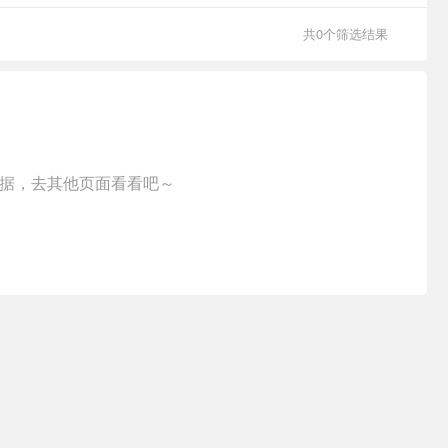
共0个筛选结果
据，去其他页面看看吧～