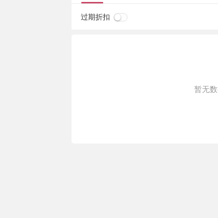
过期折扣
暂无数