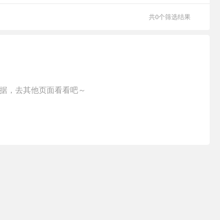
共0个筛选结果
据，去其他页面看看吧～