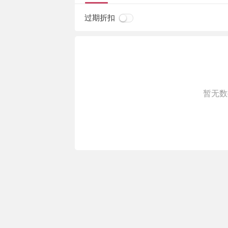
过期折扣
暂无数