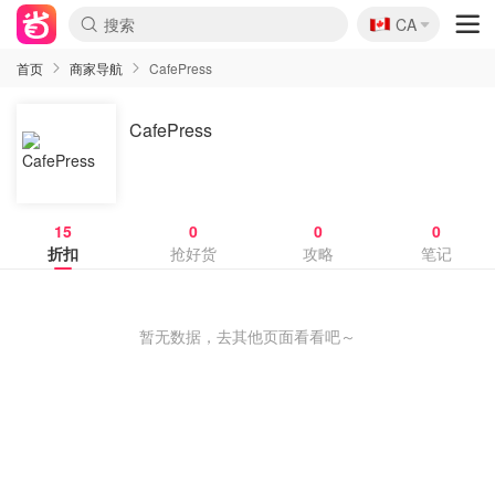
🇨🇦
CA
首页
商家导航
CafePress
CafePress
15
0
0
0
折扣
抢好货
攻略
笔记
暂无数据，去其他页面看看吧～