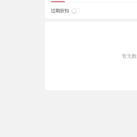
过期折扣
暂无数