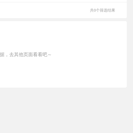
共0个筛选结果
据，去其他页面看看吧～