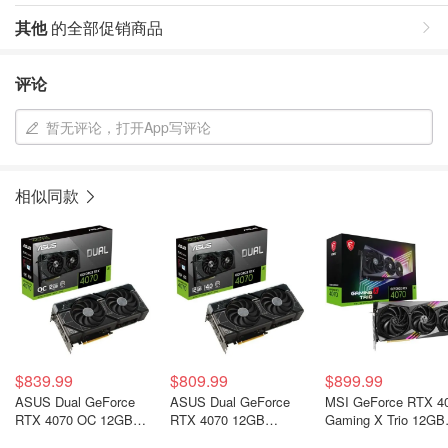
其他
的全部促销商品
评论
暂无评论，打开App写评论
相似同款
$839.99
$809.99
$899.99
ASUS Dual GeForce
ASUS Dual GeForce
MSI GeForce RTX 4
RTX 4070 OC 12GB
RTX 4070 12GB
Gaming X Trio 12GB
GDDR6X显卡
GDDR6X显卡
GDDR6X显卡