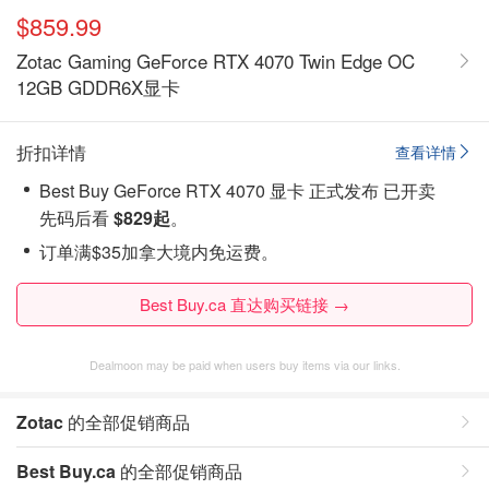
$859.99
Zotac Gaming GeForce RTX 4070 Twin Edge OC
12GB GDDR6X显卡
折扣详情
查看详情
Best Buy GeForce RTX 4070 显卡 正式发布 已开卖
先码后看
$829起
。
订单满$35加拿大境内免运费。
Best Buy.ca 直达购买链接 →
Dealmoon may be paid when users buy items via our links.
Zotac
的全部促销商品
Best Buy.ca
的全部促销商品