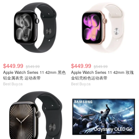
$449.99
$449.99
$549.99
$549.99
Apple Watch Series 11 42mm 黑色
Apple Watch Series 11 42mm 玫瑰
铝金属表壳 运动表带
金铝壳粉色运动表带
Best Buy.ca
Best Buy.ca