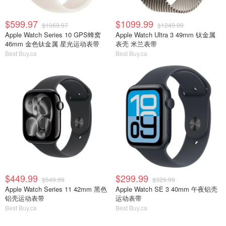
$599.97
$1099.99
$1069.97
$1249.99
Apple Watch Series 10 GPS蜂窝
Apple Watch Ultra 3 49mm 钛金属
46mm 金色钛金属 星光运动表带
表壳 米兰表带
Best Buy.ca
Best Buy.ca
$449.99
$299.99
$549.99
$329.99
Apple Watch Series 11 42mm 黑色
Apple Watch SE 3 40mm 午夜铝壳
铝壳运动表带
运动表带
Best Buy.ca
Best Buy.ca