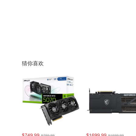
猜你喜欢
$749.99
$1699.99
$799.99
$1699.99