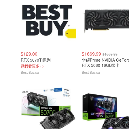
$129.00
$1669.99
$1669.99
RTX 5070Ti系列
华硕Prime NVIDIA GeFor
RTX 5080 16GB显卡
戳我看更多>>
Best Buy.ca
Best Buy.ca