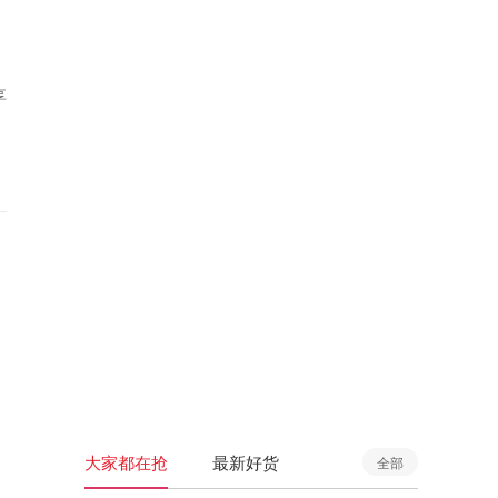
享
大家都在抢
最新好货
全部