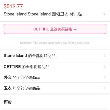
$512.77
Stone Island Stone Island 圆领卫衣 标志贴
CETTIRE 直达购买链接 →
Dealmoon may be paid when users buy items via our links.
Stone Island
的全部促销商品
CETTIRE
的全部促销商品
外套
的全部促销商品
卫衣
的全部促销商品
评论