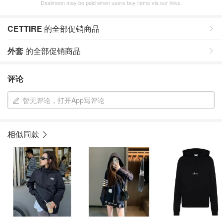
Dealmoon may be paid when users buy items via our links.
CETTIRE
的全部促销商品
外套
的全部促销商品
评论
暂无评论，打开App写评论
相似同款