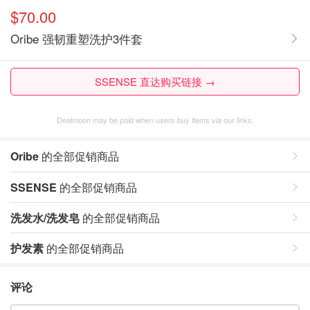
$70.00
Oribe 强韧重塑洗护3件套
SSENSE 直达购买链接 →
Dealmoon may be paid when users buy items via our links.
Oribe
的全部促销商品
SSENSE
的全部促销商品
洗发水/洗发皂
的全部促销商品
护发素
的全部促销商品
评论