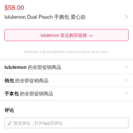
$58.00
lululemon Dual Pouch 手腕包 爱心款
lululemon 直达购买链接 →
Dealmoon may be paid when users buy items via our links.
lululemon
的全部促销商品
钱包
的全部促销商品
手拿包
的全部促销商品
评论
暂无评论，打开App写评论