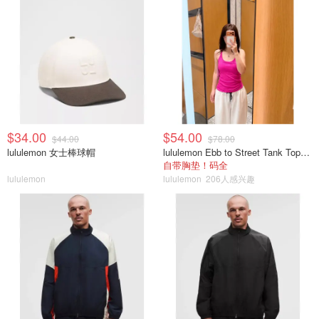
$34.00
$54.00
$44.00
$78.00
lululemon 女士棒球帽
lululemon Ebb to Street Tank Top 女士轻支撑背心
自带胸垫！码全
lululemon
lululemon
206人感兴趣