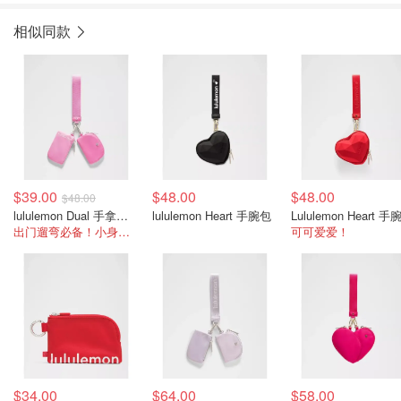
相似同款
$39.00
$48.00
$48.00
$48.00
lululemon Dual 手拿双袋包
lululemon Heart 手腕包
出门遛弯必备！小身材大容量
可可爱爱！
$34.00
$64.00
$58.00