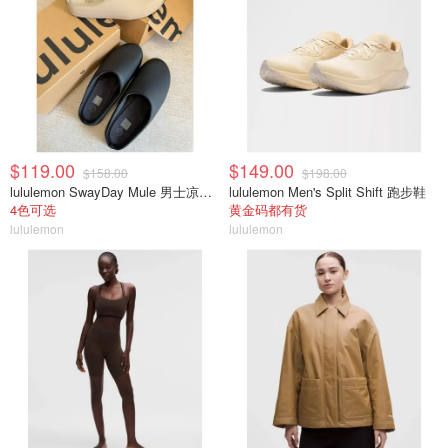
$119.00
$149.00
$158.00
$198.00
lululemon SwayDay Mule 男士凉拖鞋
lululemon Men's Split Shift 跑步鞋
4色可选
黄金码都有货
lululemon
lululemon