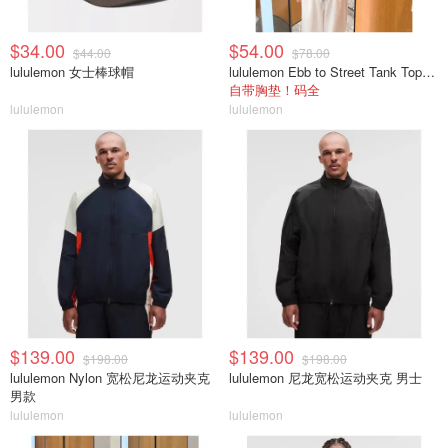
$34.00
$54.00
$44.00
$78.00
lululemon 女士棒球帽
lululemon Ebb to Street Tank Top 女士轻支撑背心
自带胸垫！码全
lululemon
lululemon
$139.00
$139.00
$198.00
$198.00
lululemon Nylon 宽松尼龙运动夹克
lululemon 尼龙宽松运动夹克 男士
男款
lululemon
lululemon