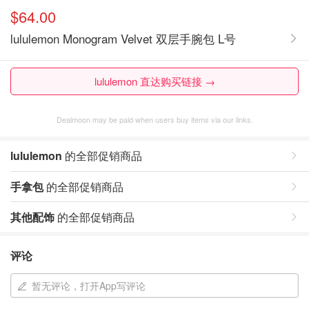
$64.00
lululemon Monogram Velvet 双层手腕包 L号
lululemon 直达购买链接 →
Dealmoon may be paid when users buy items via our links.
lululemon
的全部促销商品
手拿包
的全部促销商品
其他配饰
的全部促销商品
评论
暂无评论，打开App写评论