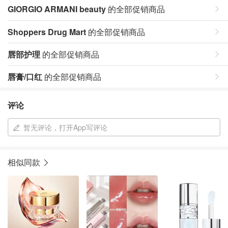
GIORGIO ARMANI beauty
的全部促销商品
Shoppers Drug Mart
的全部促销商品
唇部护理
的全部促销商品
唇膏/口红
的全部促销商品
评论
暂无评论，打开App写评论
相似同款