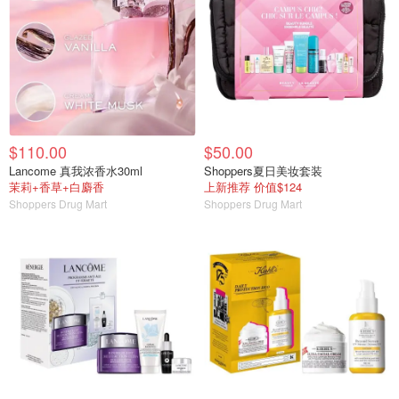
$110.00
$50.00
Lancome 真我浓香水30ml
Shoppers夏日美妆套装
茉莉+香草+白麝香
上新推荐 价值$124
Shoppers Drug Mart
Shoppers Drug Mart