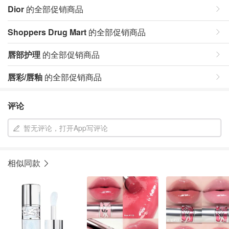
Dior
的全部促销商品
Shoppers Drug Mart
的全部促销商品
唇部护理
的全部促销商品
唇彩/唇釉
的全部促销商品
评论
暂无评论，打开App写评论
相似同款