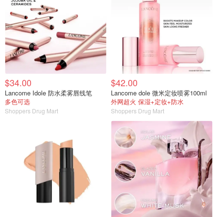
$34.00
$42.00
Lancome Idole 防水柔雾唇线笔
Lancome dole 微米定妆喷雾100ml
多色可选
外网超火 保湿+定妆+防水
Shoppers Drug Mart
Shoppers Drug Mart