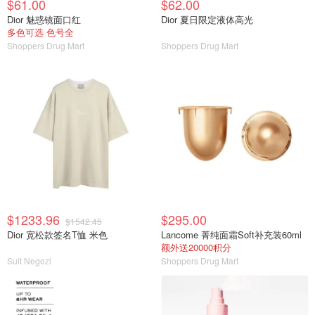
$61.00
$62.00
Dior 魅惑镜面口红
Dior 夏日限定液体高光
多色可选 色号全
Shoppers Drug Mart
Shoppers Drug Mart
$1233.96
$295.00
$1542.45
Dior 宽松款签名T恤 米色
Lancome 菁纯面霜Soft补充装60ml
额外送20000积分
Suit Negozi
Shoppers Drug Mart